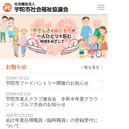
お知らせ
一覧を見る
2026年7月1日
宇陀市フードパントリー開催のお知らせ
2026年4月13日
宇陀市老人クラブ連合会 令和８年度グラウ
ンド・ゴルフ大会のお知らせ
2025年12月23日
会計年度任用職員（臨時職員）の登録受付に
ついて