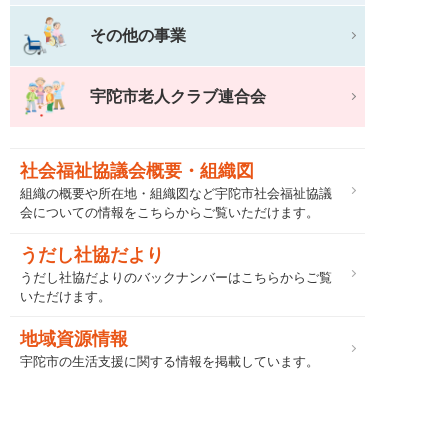
その他の事業
宇陀市老人クラブ連合会
社会福祉協議会概要・組織図
組織の概要や所在地・組織図など宇陀市社会福祉協議
会についての情報をこちらからご覧いただけます。
うだし社協だより
うだし社協だよりのバックナンバーはこちらからご覧
いただけます。
地域資源情報
宇陀市の生活支援に関する情報を掲載しています。